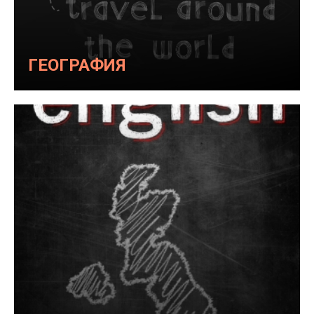
ГЕОГРАФИЯ