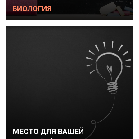
БИОЛОГИЯ
МЕСТО ДЛЯ ВАШЕЙ