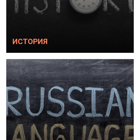
ИСТОРИЯ