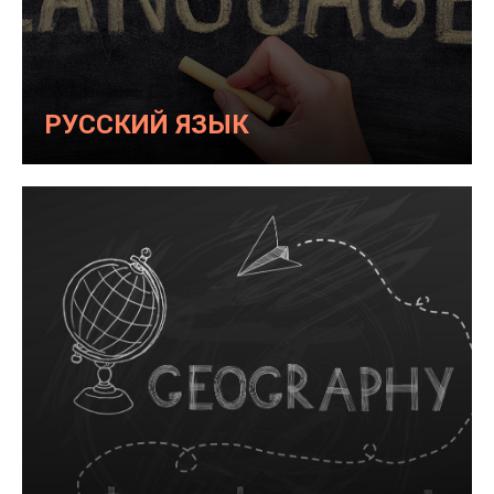
РУССКИЙ ЯЗЫК