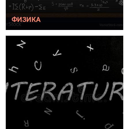
ФИЗИКА