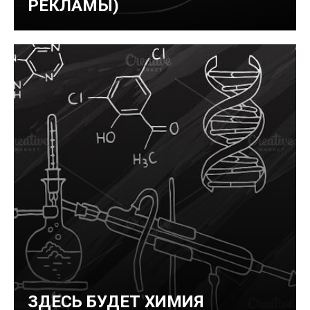
РЕКЛАМЫ)
ЗДЕСЬ БУДЕТ ХИМИЯ