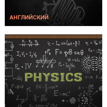
АНГЛИЙСКИЙ