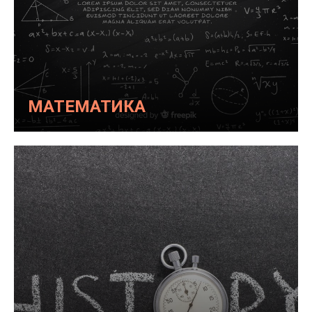
МАТЕМАТИКА