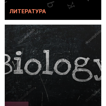
ЛИТЕРАТУРА