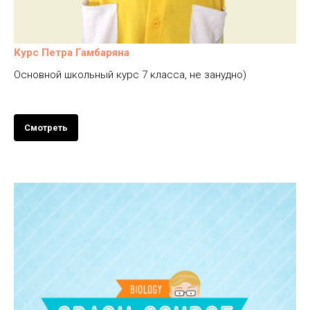
Курс Петра Гамбаряна
Основной школьный курс 7 класса, не занудно)
Смотреть