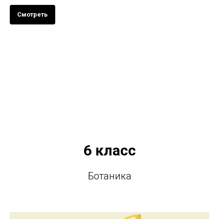
Смотреть
6 класс
Ботаника