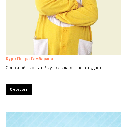
Курс Петра Гамбаряна
Основной школьный курс 5 класса, не занудно)
Смотреть