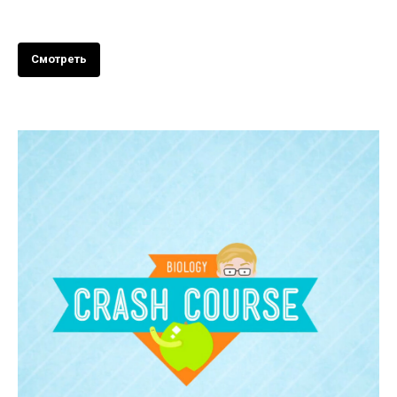
Смотреть