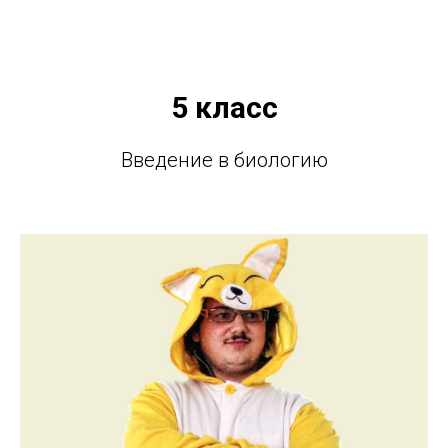
5 класс
Введение в биологию