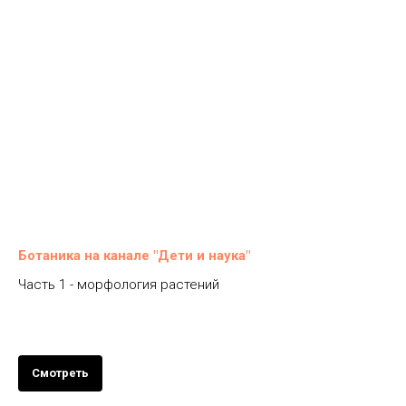
Ботаника на канале "Дети и наука"
Часть 1 - морфология растений
Смотреть