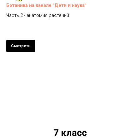
Ботаника на канале "Дети и наука"
Часть 2 - анатомия растений
Смотреть
7 класс