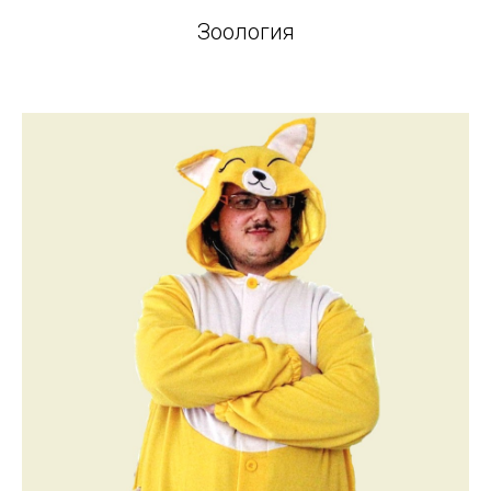
Зоология