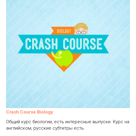
Crash Course Biology
Общий курс биологии, есть интересные выпуски. Курс на
английском, русские субтитры есть.