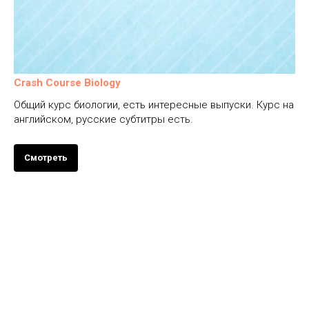
Crash Course Biology
Общий курс биологии, есть интересные выпуски. Курс на
английском, русские субтитры есть.
Смотреть