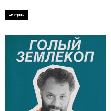
Смотреть