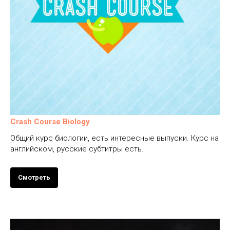
Crash Course Biology
Общий курс биологии, есть интересные выпуски. Курс на
английском, русские субтитры есть.
Смотреть