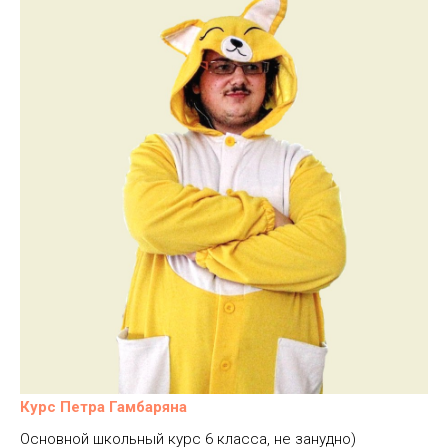
Курс Петра Гамбаряна
Основной школьный курс 6 класса, не занудно)