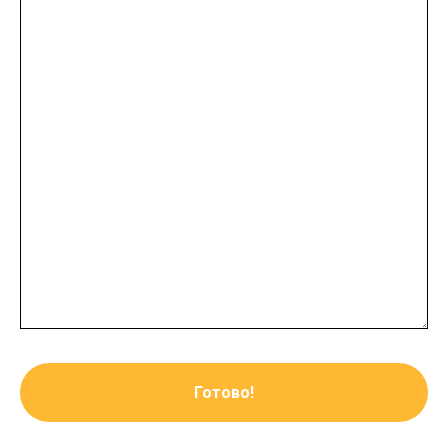
Готово!