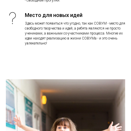
- свободные прогулки.
Место для новых идей
Здесь может появиться что угодно, так как СОВУМ - место для
свободного творчества и идей, а ребята являются не просто
учениками, а важными со-участниками процесса. Многие их
идеи находят реализацию в жизни СОВУМа - и это очень
увлекательно!