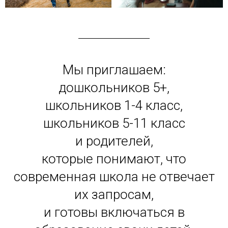
Мы приглашаем:
дошкольников 5+,
школьников 1-4 класс,
школьников 5-11 класс
и родителей,
которые понимают, что
современная школа не отвечает
их запросам,
и готовы включаться в