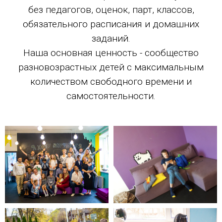
без педагогов, оценок, парт, классов,
обязательного расписания и домашних
заданий.
Наша основная ценность - сообщество
разновозрастных детей с максимальным
количеством свободного времени и
самостоятельности.