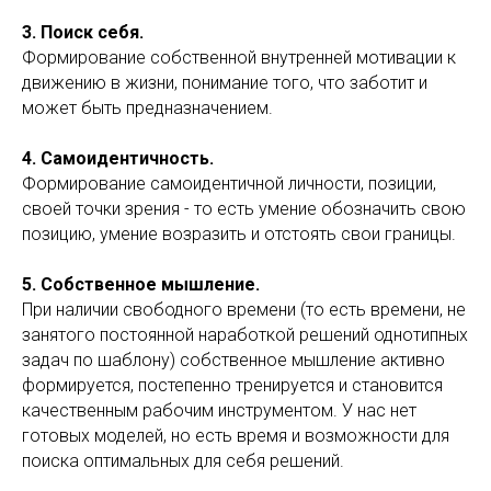
3. Поиск себя.
Формирование собственной внутренней мотивации к
движению в жизни, понимание того, что заботит и
может быть предназначением.
4. Самоидентичность.
Формирование самоидентичной личности, позиции,
своей точки зрения - то есть умение обозначить свою
позицию, умение возразить и отстоять свои границы.
5. Собственное мышление.
При наличии свободного времени (то есть времени, не
занятого постоянной наработкой решений однотипных
задач по шаблону) собственное мышление активно
формируется, постепенно тренируется и становится
качественным рабочим инструментом. У нас нет
готовых моделей, но есть время и возможности для
поиска оптимальных для себя решений.