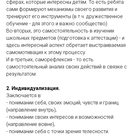
сферах, которые интересны детям. То есть ребята
сами формируют механизмы своего развития и
тренируют его инструменты (в т.ч. дружественное
обучение - для этого и важно сообщество).
Во-вторых, это самостоятельность в изучении
школьных предметов (подготовка к аттестации) - и
здесь интересный аспект обретает выстраиваемая
самомотивация к этому процессу.
И в-третьих, саморефлексия - то есть
самостоятельный анализ своих действий в связке с
результатом.
2. Индивидуализация.
Заключается в:
- понимании себя, своих эмоций, чувств и границ
(направление внутрь),
- понимании своих интересов и возможностей
(направление вовне),
- понимании себя с точки зрения телесности.