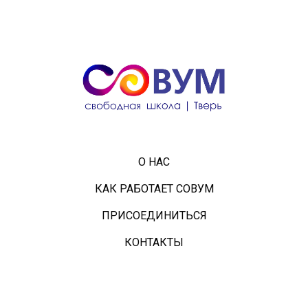
О НАС
КАК РАБОТАЕТ СОВУМ
ПРИСОЕДИНИТЬСЯ
КОНТАКТЫ