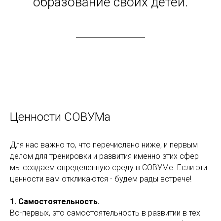
образование своих детей.
Ценности СОВУМа
Для нас важно то, что перечислено ниже, и первым
делом для тренировки и развития именно этих сфер
мы создаем определенную среду в СОВУМе. Если эти
ценности вам откликаются - будем рады встрече!
1. Самостоятельность.
Во-первых, это самостоятельность в развитии в тех