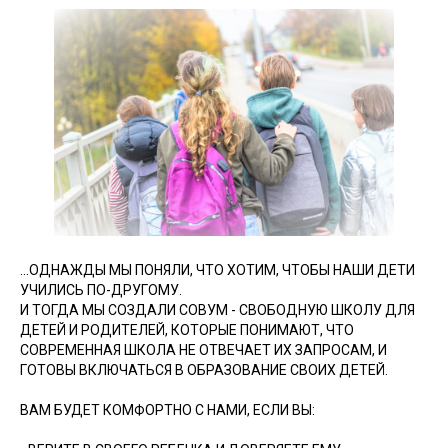
...ОДНАЖДЫ МЫ ПОНЯЛИ, ЧТО ХОТИМ, ЧТОБЫ НАШИ ДЕТИ
УЧИЛИСЬ ПО-ДРУГОМУ.
И ТОГДА МЫ СОЗДАЛИ СОВУМ - СВОБОДНУЮ ШКОЛУ ДЛЯ
ДЕТЕЙ И РОДИТЕЛЕЙ, КОТОРЫЕ ПОНИМАЮТ, ЧТО
СОВРЕМЕННАЯ ШКОЛА НЕ ОТВЕЧАЕТ ИХ ЗАПРОСАМ, И
ГОТОВЫ ВКЛЮЧАТЬСЯ В ОБРАЗОВАНИЕ СВОИХ ДЕТЕЙ.
ВАМ БУДЕТ КОМФОРТНО С НАМИ, ЕСЛИ ВЫ: