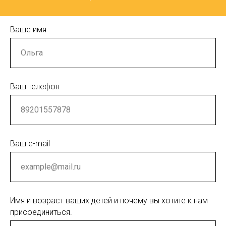
Ваше имя
Ваш телефон
Ваш e-mail
Имя и возраст ваших детей и почему вы хотите к нам
присоединиться.