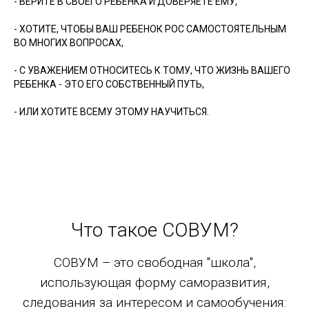
- ВЕРИТЕ В СВОЕГО РЕБЕНКА И ДОВЕРЯЕТЕ ЕМУ,
- ХОТИТЕ, ЧТОБЫ ВАШ РЕБЕНОК РОС САМОСТОЯТЕЛЬНЫМ
ВО МНОГИХ ВОПРОСАХ,
- С УВАЖЕНИЕМ ОТНОСИТЕСЬ К ТОМУ, ЧТО ЖИЗНЬ ВАШЕГО
РЕБЕНКА - ЭТО ЕГО СОБСТВЕННЫЙ ПУТЬ,
- ИЛИ ХОТИТЕ ВСЕМУ ЭТОМУ НАУЧИТЬСЯ.
Что такое СОВУМ?
СОВУМ – это свободная "школа",
использующая форму саморазвития,
следования за интересом и самообучения: