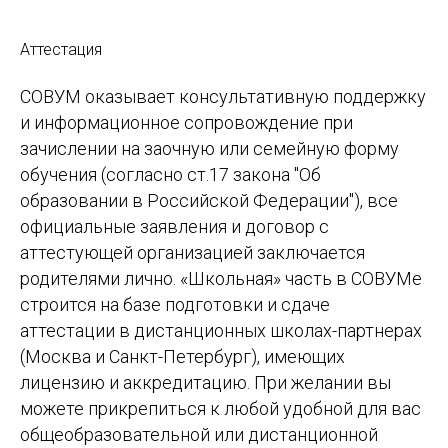
Аттестация
СОВУМ оказывает консультативную поддержку
и информационное сопровождение при
зачислении на заочную или семейную форму
обучения (согласно ст.17 закона "Об
образовании в Российской Федерации"), все
официальные заявления и договор с
аттестующей организацией заключается
родителями лично. «Школьная» часть в СОВУМе
строится на базе подготовки и сдаче
аттестации в дистанционных школах-партнерах
(Москва и Санкт-Петербург), имеющих
лицензию и аккредитацию. При желании вы
можете прикрепиться к любой удобной для вас
общеобразовательной или дистанционной