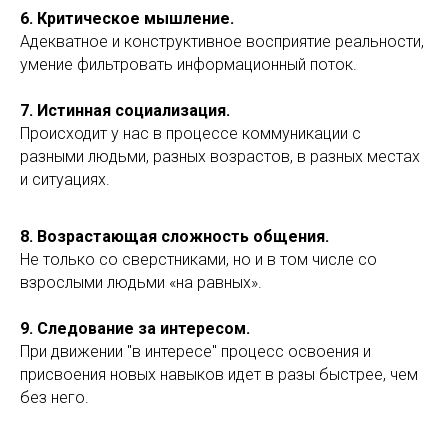
6. Критическое мышление.
Адекватное и конструктивное восприятие реальности,
умение фильтровать информационный поток.
7. Истинная социализация.
Происходит у нас в процессе коммуникации с
разными людьми, разных возрастов, в разных местах
и ситуациях.
8. Возрастающая сложность общения.
Не только со сверстниками, но и в том числе со
взрослыми людьми «на равных».
9. Следование за интересом.
При движении "в интересе" процесс освоения и
присвоения новых навыков идет в разы быстрее, чем
без него.